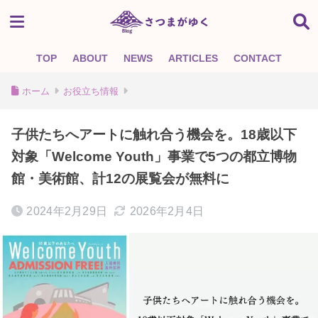
TOP
ABOUT
NEWS
ARTICLES
CONTACT
ホーム
お役立ち情報
子供たちへアートに触れ合う機会を。18歳以下
対象「Welcome Youth」事業で5つの都立博物
館・美術館、計12の展覧会が無料に
2024年2月29日
2026年2月4日