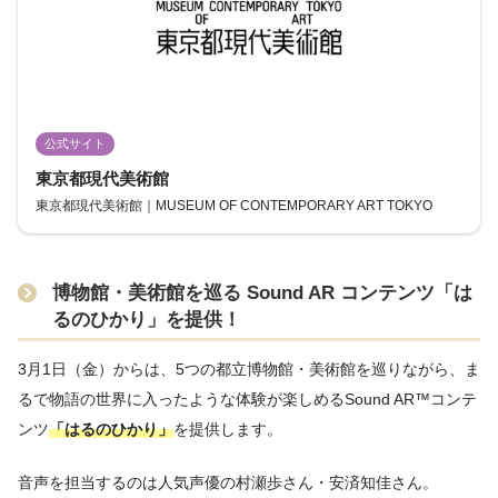
公式サイト
東京都現代美術館
東京都現代美術館｜MUSEUM OF CONTEMPORARY ART TOKYO
博物館・美術館を巡る Sound AR コンテンツ「は
るのひかり」を提供！
3月1日（金）からは、5つの都立博物館・美術館を巡りながら、ま
るで物語の世界に入ったような体験が楽しめるSound AR™コンテ
ンツ
「はるのひかり」
を提供します。
音声を担当するのは人気声優の村瀬歩さん・安済知佳さん。