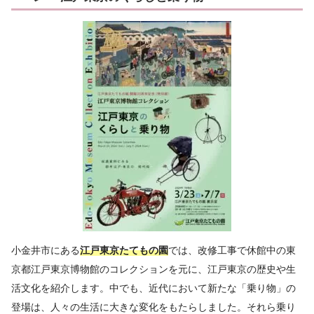
小金井市にある
江戸東京たてもの園
では、改修工事で休館中の東
京都江戸東京博物館のコレクションを元に、江戸東京の歴史や生
活文化を紹介します。中でも、近代において新たな「乗り物」の
登場は、人々の生活に大きな変化をもたらしました。それら乗り