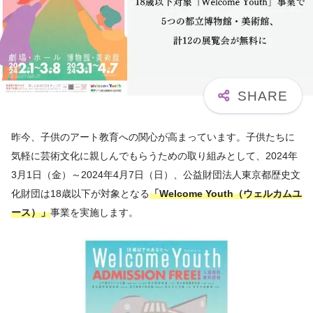
昨今、子供のアート教育への関心が高まっています。子供たちに
気軽に芸術文化に親しんでもらうための取り組みとして、2024年
3月1日（金）～2024年4月7日（日）、公益財団法人東京都歴史文
化財団は18歳以下が対象となる
「Welcome Youth（ウェルカムユ
ース）」
事業を実施します。