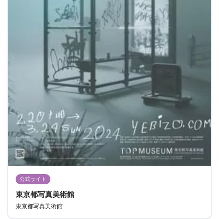
公式サイト
東京都写真美術館
東京都写真美術館