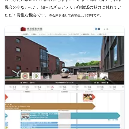
機会の少なかった、知られざるアメリカ印象派の魅力に触れてい
ただく貴重な機会です。
※会期を通して高校生以下無料です。