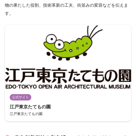
物の果たした役割、技術革新の工夫、街並みの変容などを伝えま
す。
公式サイト
江戸東京たてもの園
江戸東京たてもの園