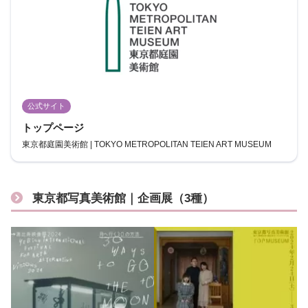
公式サイト
トップページ
東京都庭園美術館 | TOKYO METROPOLITAN TEIEN ART MUSEUM
東京都写真美術館｜企画展（3種）