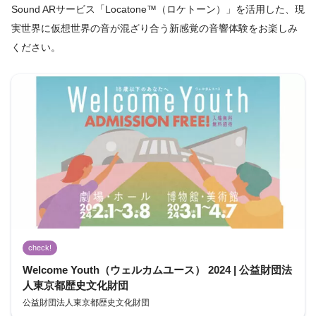
Sound ARサービス「Locatone™（ロケトーン）」を活用した、現
実世界に仮想世界の音が混ざり合う新感覚の音響体験をお楽しみ
ください。
check!
Welcome Youth（ウェルカムユース） 2024 | 公益財団法
人東京都歴史文化財団
公益財団法人東京都歴史文化財団