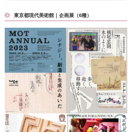
東京都現代美術館｜企画展（6種）