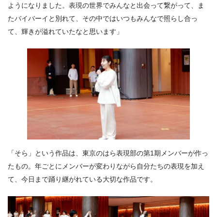
ようになりました。表現の世界でみんなと出会って繋がって、ま
たバイバーイと別れて、その中ではいつもみんなで照らし合っ
て、輝きが溢れていたなと思います」
「そら」という作品は、東京のはら表現部の第1期メンバーが作っ
たもの。年ごとにメンバーが変わりながら自分たちの表現を加え
て、今日まで踊り継がれている大切な作品です。