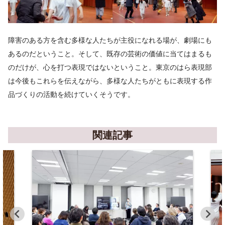
障害のある方を含む多様な人たちが主役になれる場が、劇場にも
あるのだということ。そして、既存の芸術の価値に当てはまるも
のだけが、心を打つ表現ではないということ。東京のはら表現部
は今後もこれらを伝えながら、多様な人たちがともに表現する作
品づくりの活動を続けていくそうです。
関連記事