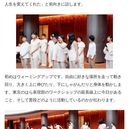
人生を変えてくれた」と前向きに話します。
初めはウォーミングアップです。自由に好きな場所を走って動き
回り、大きく上に伸びたり、下にしゃがんだりと身体を動かしま
す。東京のはら表現部のワークショップの延長線上に今日がある
こと、そして普段どのように活動しているのかが伝わります。