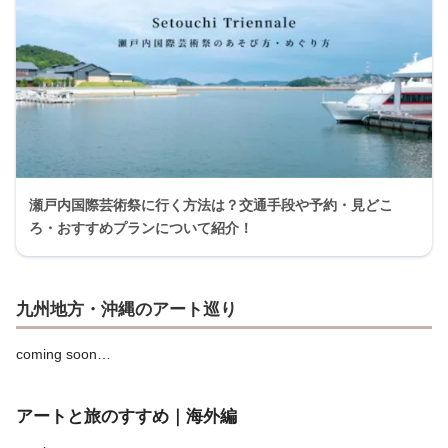
瀬戸内国際芸術祭に行く方法は？交通手段や予約・見どこ
ろ・おすすめプランについて紹介！
九州地方・沖縄のアート巡り
coming soon…
アートと旅のすすめ｜海外編