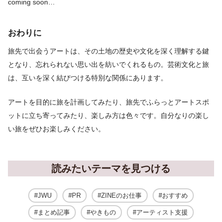
coming soon…
おわりに
旅先で出会うアートは、その土地の歴史や文化を深く理解する鍵
となり、忘れられない思い出を紡いでくれるもの。芸術文化と旅
は、互いを深く結びつける特別な関係にあります。
アートを目的に旅を計画してみたり、旅先でふらっとアートスポ
ットに立ち寄ってみたり、楽しみ方は色々です。自分なりの楽し
い旅をぜひお楽しみください。
読みたいテーマを見つける
JWU
PR
ZINEのお仕事
おすすめ
まとめ記事
やきもの
アーティスト支援