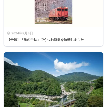
2024年2月9日
【告知】『旅の手帖』でうつわ特集を執筆しました