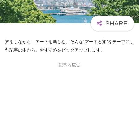
旅をしながら、アートを楽しむ。そんな“アートと旅”をテーマにし
た記事の中から、おすすめをピックアップします。
記事内広告