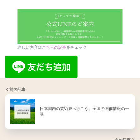
詳しい内容は
こちらの記事
をチェック
前の記事
日本国内の芸術祭へ行こう。全国の開催情報の一
覧