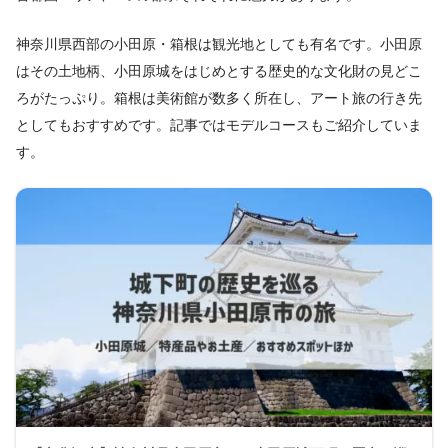
神奈川県西部の小田原・箱根は観光地としても有名です。小田原
はその土地柄、小田原城をはじめとする歴史的な文化財の見どこ
ろがたっぷり。箱根は美術館が数多く所在し、アート旅の行き先
としてもおすすめです。記事ではモデルコースもご紹介していま
す。