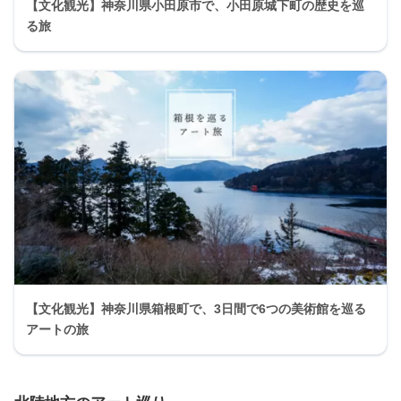
【文化観光】神奈川県小田原市で、小田原城下町の歴史を巡
る旅
【文化観光】神奈川県箱根町で、3日間で6つの美術館を巡る
アートの旅