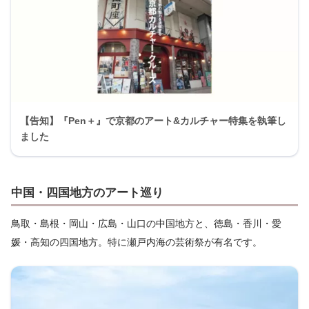
【告知】『Pen＋』で京都のアート&カルチャー特集を執筆し
ました
中国・四国地方のアート巡り
鳥取・島根・岡山・広島・山口の中国地方と、徳島・香川・愛
媛・高知の四国地方。特に瀬戸内海の芸術祭が有名です。