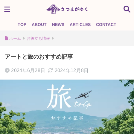
TOP
ABOUT
NEWS
ARTICLES
CONTACT
ホーム
お役立ち情報
アートと旅のおすすめ記事
2024年6月28日
2024年12月8日