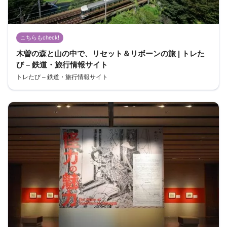
こちらもcheck!
木曽の森と山の中で、リセット＆リボーンの旅 | トレた
び – 鉄道・旅行情報サイト
トレたび – 鉄道・旅行情報サイト