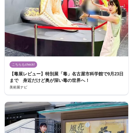
こちらもcheck!
【毒展レビュー】特別展「毒」名古屋市科学館で9月23日
まで 身近だけど奥が深い毒の世界へ！
美術展ナビ