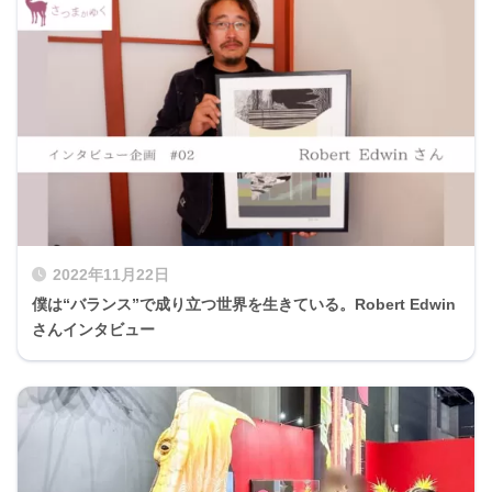
2022年11月22日
僕は“バランス”で成り立つ世界を生きている。Robert Edwin
さんインタビュー