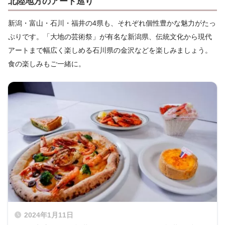
北陸地方のアート巡り
新潟・富山・石川・福井の4県も、それぞれ個性豊かな魅力がたっ
ぷりです。「大地の芸術祭」が有名な新潟県、伝統文化から現代
アートまで幅広く楽しめる石川県の金沢などを楽しみましょう。
食の楽しみもご一緒に。
2024年1月11日