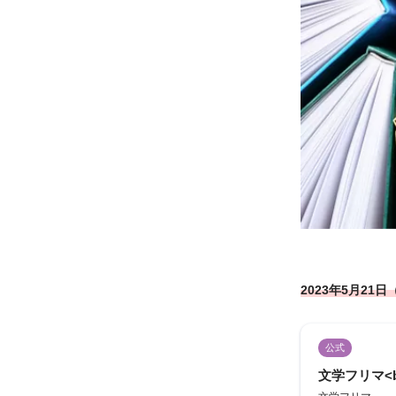
2023年5月21日
公式
文学フリマ<b