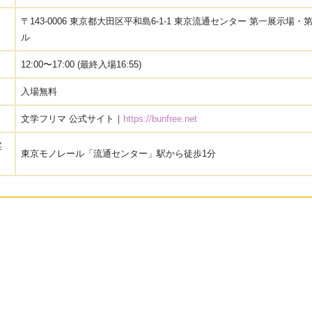
〒143-0006 東京都大田区平和島6-1-1 東京流通センター 第一展示場
ル
12:00〜17:00 (最終入場16:55)
入場無料
文学フリマ 公式サイト｜
https://bunfree.net
案
東京モノレール「流通センター」駅から徒歩1分