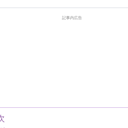
記事内広告
次