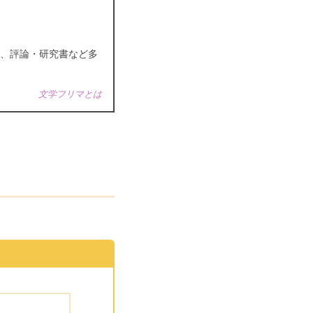
、評論・研究書など多
文学フリマとは