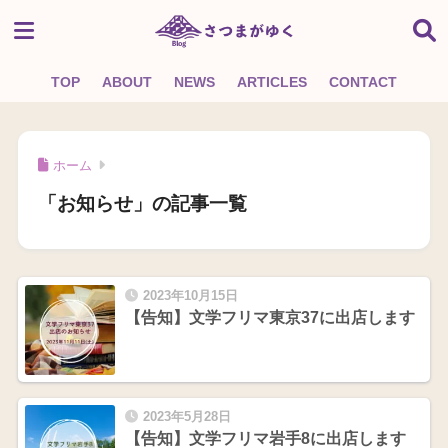
TOP
ABOUT
NEWS
ARTICLES
CONTACT
ホーム
「お知らせ」の記事一覧
2023年10月15日
【告知】文学フリマ東京37に出店します
2023年5月28日
【告知】文学フリマ岩手8に出店します