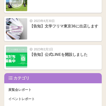
2023年4月30日
【告知】文学フリマ東京36に出店します
2023年2月1日
【告知】公式LINEを開設しました
カテゴリ
展覧会レポート
イベントレポート