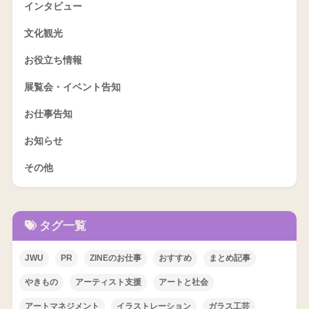
インタビュー
文化観光
お役立ち情報
展覧会・イベント告知
お仕事告知
お知らせ
その他
タグ一覧
JWU
PR
ZINEのお仕事
おすすめ
まとめ記事
やきもの
アーティスト支援
アートと社会
アートマネジメント
イラストレーション
ガラス工芸