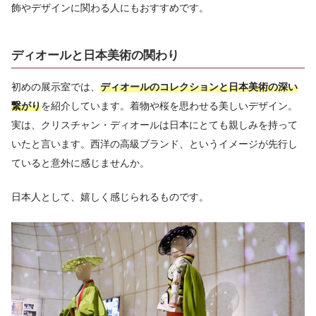
飾やデザインに関わる人にもおすすめです。
ディオールと日本美術の関わり
初めの展示室では、
ディオールのコレクションと日本美術の深い
繋がり
を紹介しています。着物や桜を思わせる美しいデザイン。
実は、クリスチャン・ディオールは日本にとても親しみを持って
いたと言います。西洋の高級ブランド、というイメージが先行し
ていると意外に感じませんか。
日本人として、嬉しく感じられるものです。