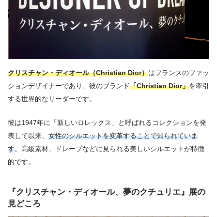
クリスチャン・ディオール（Christian Dior）
はフランスのファッ
ションデザイナーであり、彼のブランド
「Christian Dior」
を牽引
する世界的なリーダーです。
彼は1947年に「新しいロレックス」と呼ばれるコレクションを発
表して以来、
女性のシルエットを変革することで知られていま
す
。高級素材、ドレープなどに見られる美しいシルエットが特徴
的です。
『クリスチャン・ディオール、夢のクチュリエ』展
の
見どころ