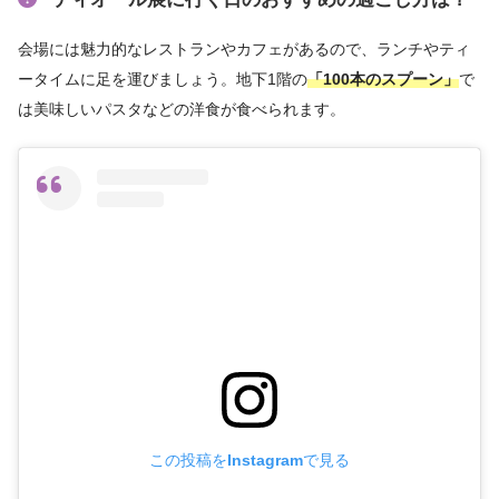
会場には魅力的なレストランやカフェがあるので、ランチやティ
ータイムに足を運びましょう。地下1階の
「100本のスプーン」
で
は美味しいパスタなどの洋食が食べられます。
この投稿をInstagramで見る