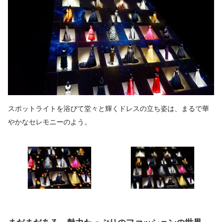
スポットライトを浴びて堂々と輝くドレスの立ち姿は、まるで華
やかなセレモニーのよう。