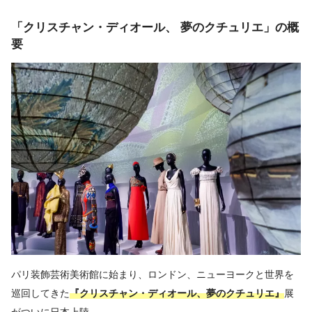
「クリスチャン・ディオール、 夢のクチュリエ」の概
要
パリ装飾芸術美術館に始まり、ロンドン、ニューヨークと世界を
巡回してきた
『クリスチャン・ディオール、夢のクチュリエ』
展