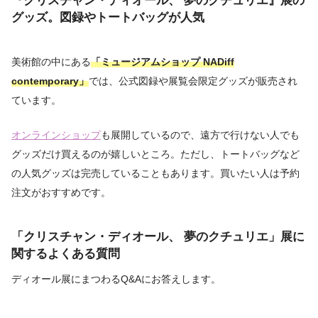
グッズ。図録やトートバッグが人気
美術館の中にある
「ミュージアムショップ NADiff
contemporary」
では、公式図録や展覧会限定グッズが販売され
ています。
オンラインショップ
も展開しているので、遠方で行けない人でも
グッズだけ買えるのが嬉しいところ。ただし、トートバッグなど
の人気グッズは完売していることもあります。買いたい人は予約
注文がおすすめです。
「クリスチャン・ディオール、 夢のクチュリエ」展
に
関するよくある質問
ディオール展にまつわるQ&Aにお答えします。