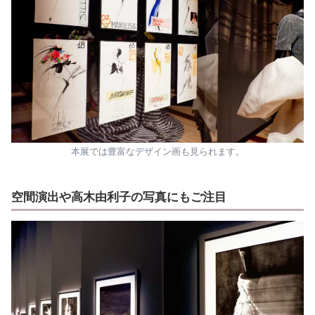
本展では豊富なデザイン画も見られます。
空間演出や高木由利子の写真にもご注目