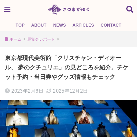
TOP
ABOUT
NEWS
ARTICLES
CONTACT
ホーム
展覧会レポート
東京都現代美術館「クリスチャン・ディオー
ル、 夢のクチュリエ」の見どころを紹介。チケ
ット予約・当日券やグッズ情報もチェック
2023年2月6日
2025年12月2日