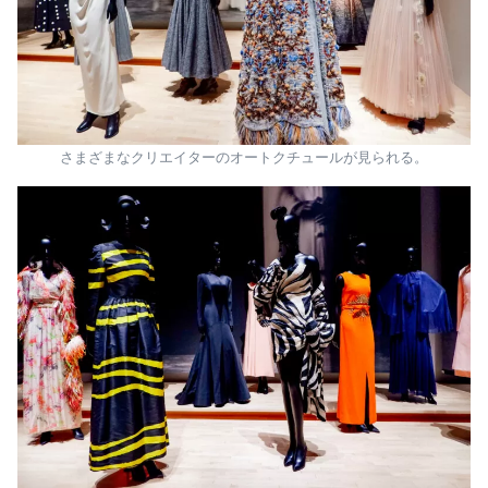
さまざまなクリエイターのオートクチュールが見られる。