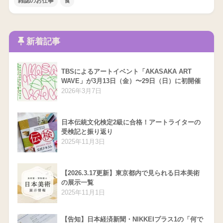
雑誌のお仕事
食
新着記事
TBSによるアートイベント「AKASAKA ART
WAVE」が3月13日（金）〜29日（日）に初開催
2026年3月7日
日本伝統文化検定2級に合格！アートライターの
受検記と振り返り
2025年11月3日
【2026.3.17更新】東京都内で見られる日本美術
の展示一覧
2025年11月1日
【告知】日本経済新聞・NIKKEIプラス1の「何で