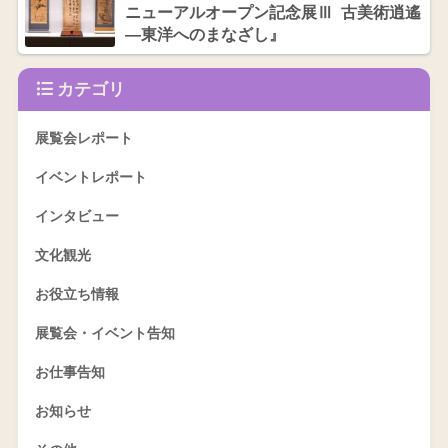
ニューアルオープン記念展Ⅲ 古美術逍遙
―東洋へのまなざし』
カテゴリ
展覧会レポート
イベントレポート
インタビュー
文化観光
お役立ち情報
展覧会・イベント告知
お仕事告知
お知らせ