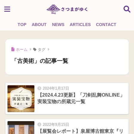
TOP
ABOUT
NEWS
ARTICLES
CONTACT
ホーム
タグ
「古美術」の記事一覧
2024年1月17日
【2024.4.23更新】「刀剣乱舞ONLINE」
実装宝物の所蔵元一覧
2022年9月15日
【展覧会レポート】泉屋博古館東京『リ