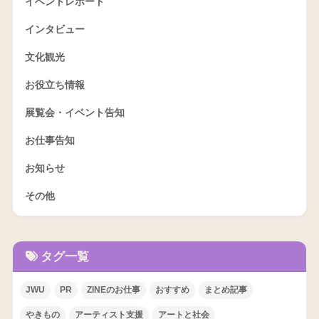
イベントレポート
インタビュー
文化観光
お役立ち情報
展覧会・イベント告知
お仕事告知
お知らせ
その他
タグ一覧
JWU
PR
ZINEのお仕事
おすすめ
まとめ記事
やきもの
アーティスト支援
アートと社会