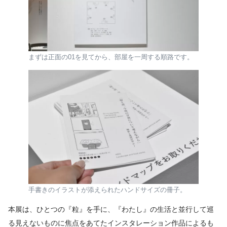
まずは正面の01を見てから、部屋を一周する順路です。
手書きのイラストが添えられたハンドサイズの冊子。
本展は、ひとつの『粒』を手に、『わたし』の生活と並行して巡
る見えないものに焦点をあてたインスタレーション作品によるも