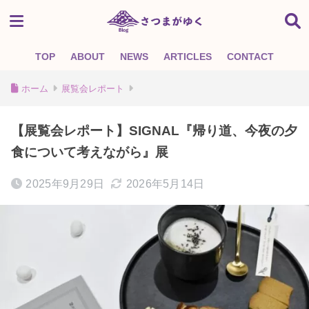
TOP
ABOUT
NEWS
ARTICLES
CONTACT
ホーム
展覧会レポート
【展覧会レポート】SIGNAL『帰り道、今夜の夕
食について考えながら』展
2025年9月29日
2026年5月14日