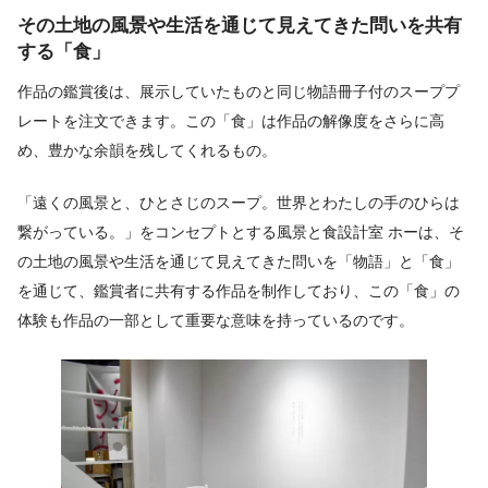
その土地の風景や生活を通じて見えてきた問いを共有
する「食」
作品の鑑賞後は、展示していたものと同じ物語冊子付のスーププ
レートを注文できます。この「食」は作品の解像度をさらに高
め、豊かな余韻を残してくれるもの。
「遠くの風景と、ひとさじのスープ。世界とわたしの手のひらは
繋がっている。」をコンセプトとする風景と食設計室 ホーは、そ
の土地の風景や生活を通じて見えてきた問いを「物語」と「食」
を通じて、鑑賞者に共有する作品を制作しており、この「食」の
体験も作品の一部として重要な意味を持っているのです。