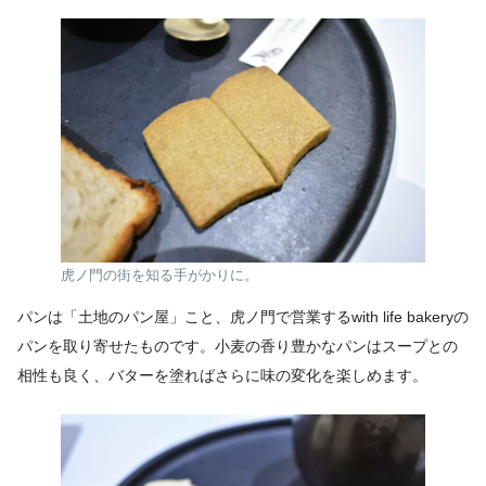
虎ノ門の街を知る手がかりに。
パンは「土地のパン屋」こと、虎ノ門で営業するwith life bakeryの
パンを取り寄せたものです。小麦の香り豊かなパンはスープとの
相性も良く、バターを塗ればさらに味の変化を楽しめます。