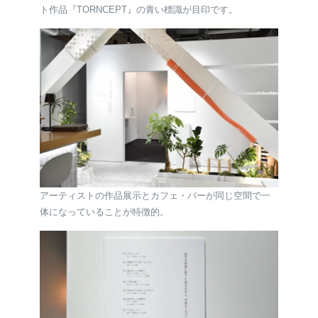
ト作品『TORNCEPT』の青い標識が目印です。
アーティストの作品展示とカフェ・バーが同じ空間で一
体になっていることが特徴的。