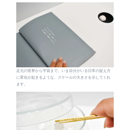
足元の世界から宇宙まで。いま自分がいる日常の捉え方
に変化が起きるような、スケールの大きさを示してくれ
ます。