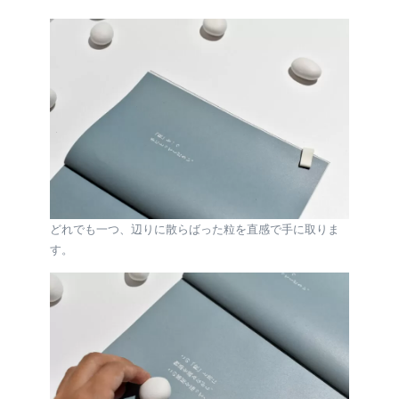
どれでも一つ、辺りに散らばった粒を直感で手に取りま
す。