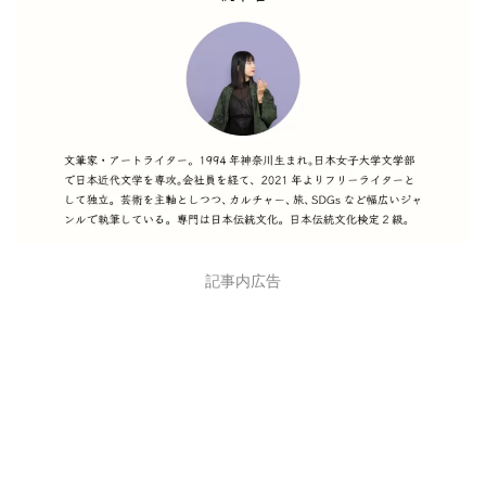
記事内広告