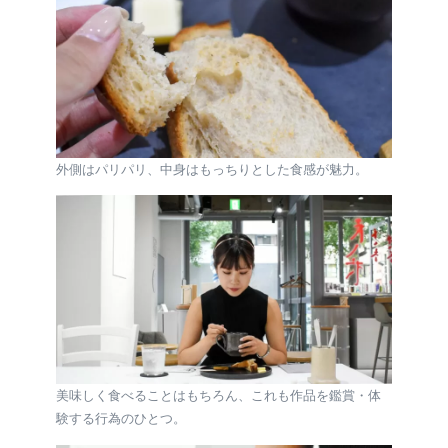
外側はパリパリ、中身はもっちりとした食感が魅力。
美味しく食べることはもちろん、これも作品を鑑賞・体
験する行為のひとつ。