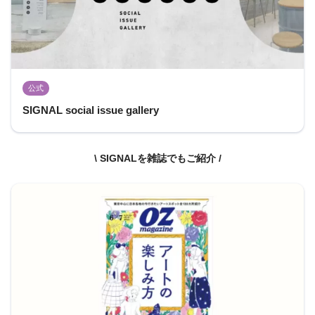
公式
SIGNAL social issue gallery
\ SIGNALを雑誌でもご紹介 /