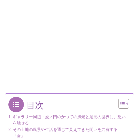
目次
ギャラリー周辺・虎ノ門のかつての風景と足元の世界に、想い
を馳せる
その土地の風景や生活を通じて見えてきた問いを共有する
「食」