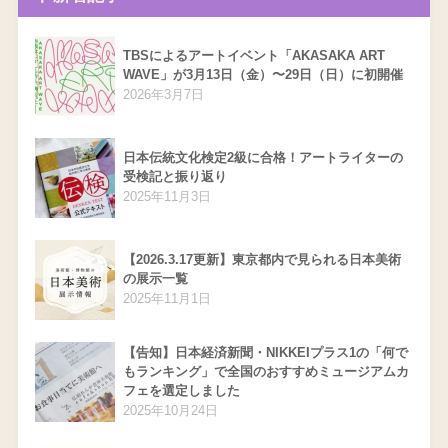
TBSによるアートイベント「AKASAKA ART
WAVE」が3月13日（金）〜29日（日）に初開催
2026年3月7日
日本伝統文化検定2級に合格！アートライターの
受検記と振り返り
2025年11月3日
【2026.3.17更新】東京都内で見られる日本美術
の展示一覧
2025年11月1日
【告知】日本経済新聞・NIKKEIプラス1の「何で
もランキング」で全国のおすすめミュージアムカ
フェを選定しました
2025年10月24日