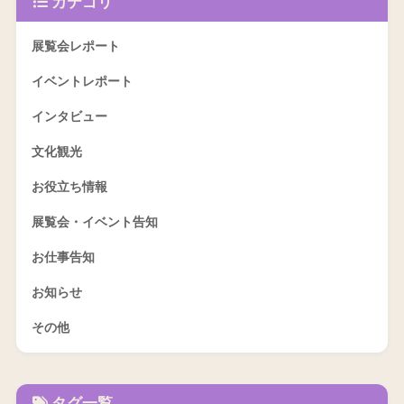
カテゴリ
展覧会レポート
イベントレポート
インタビュー
文化観光
お役立ち情報
展覧会・イベント告知
お仕事告知
お知らせ
その他
タグ一覧