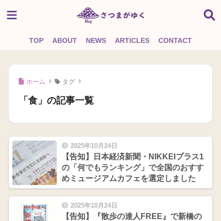
TOP
ABOUT
NEWS
ARTICLES
CONTACT
ホーム
タグ
「食」の記事一覧
2025年10月24日
【告知】日本経済新聞・NIKKEIプラス1
の「何でもランキング」で全国のおすす
めミュージアムカフェを選定しました
2025年10月24日
【告知】『散歩の達人FREE』で新橋の